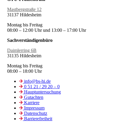
Mastbergstraße 12
31137 Hildesheim
Montag bis Freitag
08:00 – 12:00 Uhr und 13:00 – 17:00 Uhr
Sachverständigenbüro
Daimlerring 6B
31135 Hildesheim
Montag bis Freitag
08:00 – 18:00 Uhr
info@bs-hi.de
0 51 21 / 29 20 – 0
Hauptuntersuchung
Gutachten
Karriere
Impressum
Datenschutz
Barrierefreiheit