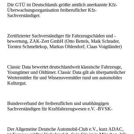
Die GTÜ ist Deutschlands größte amtlich anerkannte Kfz-
Überwachungsorganisation freiberuflicher Kfz-
Sachverständiger.
Zertifizierter Sachverständiger für Fahrzeugschäden und -
bewertung, ZAK-Zert GmbH (Otto Bettels, Maik Schrader,
Torsten Schmeltekop, Markus Ohlendorf, Claas Voigtländer)
Classic Data bewertet deutschlandweit klassische Fahrzeuge,
Youngtimer und Oldtimer. Classic Data gilt als überparteilicher
Wertermittler für und Wissensvermittler rund um automobiles
Kulturgut.
Bundesverband der freiberuflichen und unabhängigen
Sachverständigen für Kraftfahrzeugwesen e.V. -BVSK-
Der Allgemeine Deutsche Automobil-Club e.V., kurz ADAC,