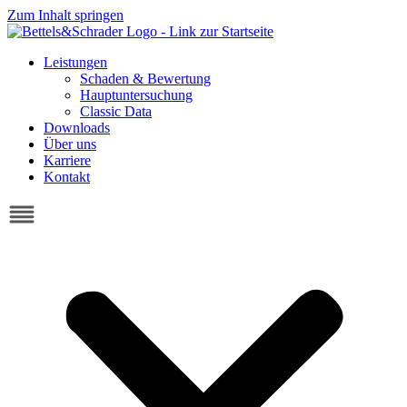
Zum Inhalt springen
Leistungen
Schaden & Bewertung
Hauptuntersuchung
Classic Data
Downloads
Über uns
Karriere
Kontakt