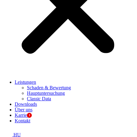
Leistungen
Schaden & Bewertung
Hauptuntersuchung
Classic Data
Downloads
Über uns
Karriere
Kontakt
HU