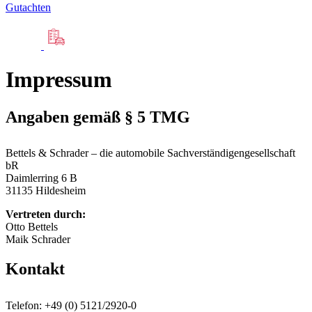
Gutachten
Impressum
Angaben gemäß § 5 TMG
Bettels & Schrader – die automobile Sachverständigengesellschaft
bR
Daimlerring 6 B
31135 Hildesheim
Vertreten durch:
Otto Bettels
Maik Schrader
Kontakt
Telefon: +49 (0) 5121/2920-0