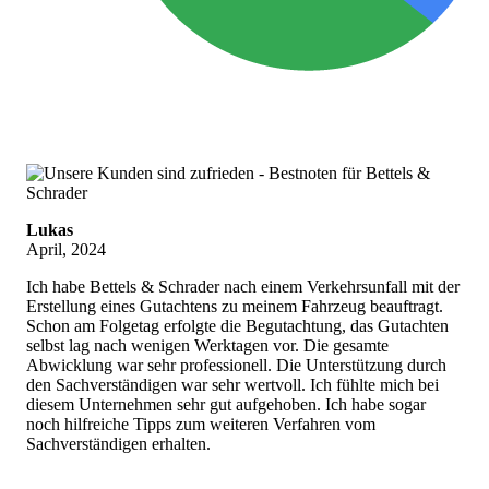
Lukas
April, 2024
Ich habe Bettels & Schrader nach einem Verkehrsunfall mit der
Erstellung eines Gutachtens zu meinem Fahrzeug beauftragt.
Schon am Folgetag erfolgte die Begutachtung, das Gutachten
selbst lag nach wenigen Werktagen vor. Die gesamte
Abwicklung war sehr professionell. Die Unterstützung durch
den Sachverständigen war sehr wertvoll. Ich fühlte mich bei
diesem Unternehmen sehr gut aufgehoben. Ich habe sogar
noch hilfreiche Tipps zum weiteren Verfahren vom
Sachverständigen erhalten.