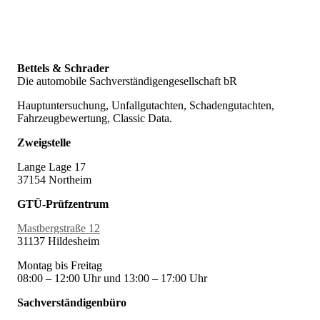
Bettels & Schrader
Die automobile Sachverständigengesellschaft bR
Hauptuntersuchung, Unfallgutachten, Schadengutachten,
Fahrzeugbewertung, Classic Data.
Zweigstelle
Lange Lage 17
37154 Northeim
GTÜ-Prüfzentrum
Mastbergstraße 12
31137 Hildesheim
Montag bis Freitag
08:00 – 12:00 Uhr und 13:00 – 17:00 Uhr
Sachverständigenbüro