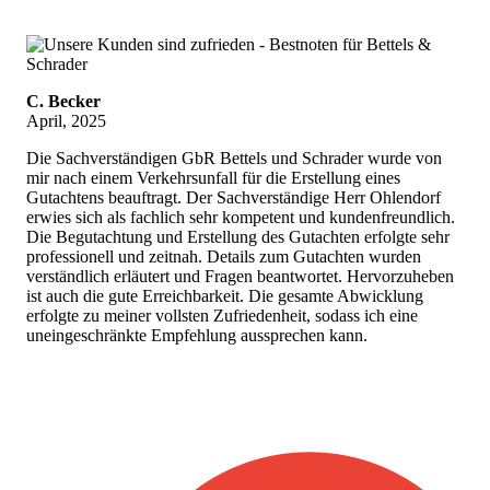
C. Becker
April, 2025
Die Sachverständigen GbR Bettels und Schrader wurde von
mir nach einem Verkehrsunfall für die Erstellung eines
Gutachtens beauftragt. Der Sachverständige Herr Ohlendorf
erwies sich als fachlich sehr kompetent und kundenfreundlich.
Die Begutachtung und Erstellung des Gutachten erfolgte sehr
professionell und zeitnah. Details zum Gutachten wurden
verständlich erläutert und Fragen beantwortet. Hervorzuheben
ist auch die gute Erreichbarkeit. Die gesamte Abwicklung
erfolgte zu meiner vollsten Zufriedenheit, sodass ich eine
uneingeschränkte Empfehlung aussprechen kann.