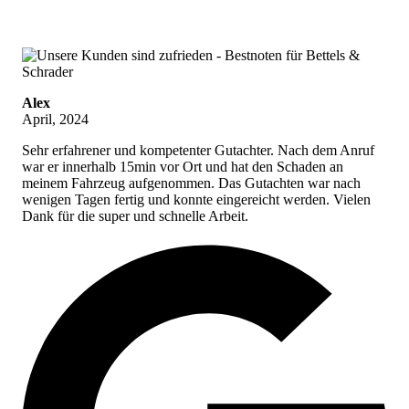
Alex
April, 2024
Sehr erfahrener und kompetenter Gutachter. Nach dem Anruf
war er innerhalb 15min vor Ort und hat den Schaden an
meinem Fahrzeug aufgenommen. Das Gutachten war nach
wenigen Tagen fertig und konnte eingereicht werden. Vielen
Dank für die super und schnelle Arbeit.