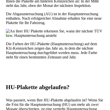
Ihnen die Plakette am hinteren Kennzeichen an: In der Mitte
steht das Jahr, oben der Monat der nächsten Inspektion.
Die Abgasuntersuchung (AU) ist in der Hauptuntersuchung
enthalten. Nach erfolgreicher Abnahme erhalten Sie eine neue
Plakette für Ihr Fahrzeug.
Die Farben der HU-Plakette (Hauptuntersuchung) auf dem
Kfz-Kennzeichen zeigen das Jahr an, in dem die nächste
Hauptuntersuchung durchgeführt werden muss. Jede Farbe
steht für einen bestimmten Zeitraum und Jahr.
HU-Plakette abgelaufen?
Was passiert, wenn Ihre HU-Plakette abgelaufen ist? Wenn Sie
die Frist für die Hauptuntersuchung (HU) um mehr als zwei
Monate überschreiten, ist eine vertiefte Hauptuntersuchung