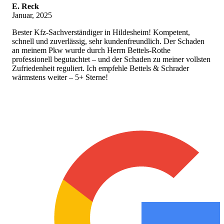
E. Reck
Januar, 2025
Bester Kfz-Sachverständiger in Hildesheim! Kompetent,
schnell und zuverlässig, sehr kundenfreundlich. Der Schaden
an meinem Pkw wurde durch Herrn Bettels-Rothe
professionell begutachtet – und der Schaden zu meiner vollsten
Zufriedenheit reguliert. Ich empfehle Bettels & Schrader
wärmstens weiter – 5+ Sterne!