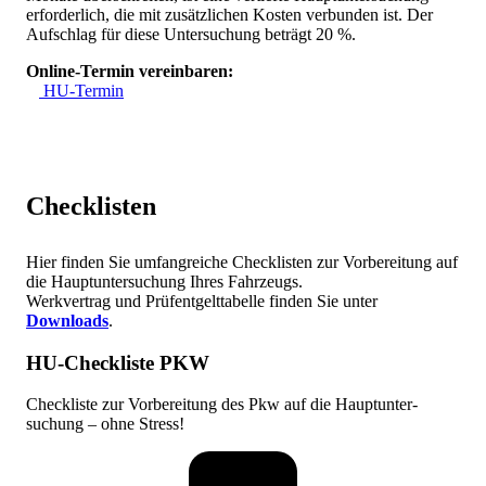
erforderlich, die mit zusätzlichen Kosten verbunden ist. Der
Aufschlag für diese Untersuchung beträgt 20 %.
Online-Termin vereinbaren:
HU-Termin
Checklisten
Hier finden Sie umfangreiche Checklisten zur Vorbereitung auf
die Hauptuntersuchung Ihres Fahrzeugs.
Werkvertrag und Prüfentgelttabelle finden Sie unter
Downloads
.
HU-Checkliste PKW
Check­liste zur Vor­bereitung des Pkw auf die Haupt­unter­
suchung – ohne Stress!