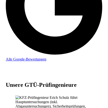
Alle Google-Bewertungen
Unsere GTÜ-Prüfingenieure