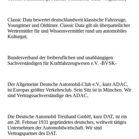
Classic Data bewertet deutschlandweit klassische Fahrzeuge,
Youngtimer und Oldtimer. Classic Data gilt als überparteilicher
Wertermittler für und Wissensvermittler rund um automobiles
Kulturgut.
Bundesverband der freiberuflichen und unabhängigen
Sachverständigen für Kraftfahrzeugwesen e.V. -BVSK-
Der Allgemeine Deutsche Automobil-Club e.V., kurz ADAC,
ist Europas größter Verkehrsclub. Sein Sitz ist in München. Wir
sind Vertragssachverständige des ADAC.
Die Deutsche Automobil Treuhand GmbH, kurz DAT, ist ein
am 28. Februar 1931 gegründetes deutsches, weltweit tätiges
Unternehmen der Automobilwirtschaft. Wir sind
Vertragspartner des DAT.