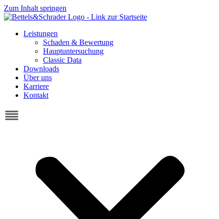
Zum Inhalt springen
Leistungen
Schaden & Bewertung
Hauptuntersuchung
Classic Data
Downloads
Über uns
Karriere
Kontakt