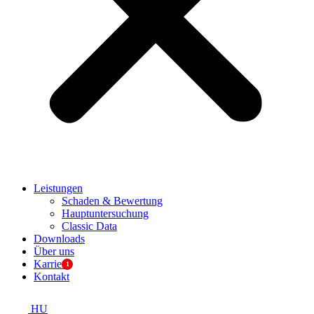
Leistungen
Schaden & Bewertung
Hauptuntersuchung
Classic Data
Downloads
Über uns
Karriere
Kontakt
HU