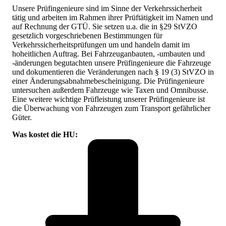
Unsere Prüfingenieure sind im Sinne der Verkehrssicherheit
tätig und arbeiten im Rahmen ihrer Prüftätigkeit im Namen und
auf Rechnung der GTÜ. Sie setzen u.a. die in §29 StVZO
gesetzlich vorgeschriebenen Bestimmungen für
Verkehrssicherheitsprüfungen um und handeln damit im
hoheitlichen Auftrag. Bei Fahrzeuganbauten, -umbauten und
-änderungen begutachten unsere Prüfingenieure die Fahrzeuge
und dokumentieren die Veränderungen nach § 19 (3) StVZO in
einer Änderungsabnahmebescheinigung. Die Prüfingenieure
untersuchen außerdem Fahrzeuge wie Taxen und Omnibusse.
Eine weitere wichtige Prüfleistung unserer Prüfingenieure ist
die Überwachung von Fahrzeugen zum Transport gefährlicher
Güter.
Was kostet die HU: