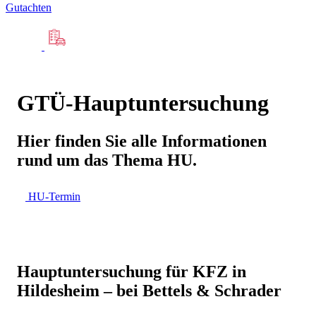
Gutachten
GTÜ-Hauptuntersuchung
Hier finden Sie alle Informationen
rund um das Thema HU.
HU-Termin
Hauptuntersuchung für KFZ in
Hildesheim – bei Bettels & Schrader