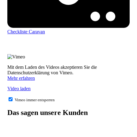
Checkliste Caravan
Mit dem Laden des Videos akzeptieren Sie die
Datenschutzerklärung von Vimeo.
Mehr erfahren
Video laden
Vimeo immer entsperren
Das sagen unsere Kunden