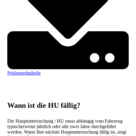
Prüfentgelttabelle
Wann ist die HU fällig?
Die Hauptuntersuchung / HU muss abhängig vom Fahrzeug
typischerweise jährlich oder alle zwei Jahre durchgeführt
werden. Wann Ihre nächste Hauptuntersuchung fällig ist, zeigt