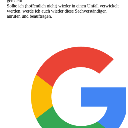
gemacht.
Sollte ich (hoffentlich nicht) wieder in einen Unfall verwickelt
werden, werde ich auch wieder diese Sachverständigen
anrufen und beauftragen.