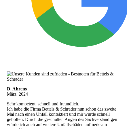
D. Ahrens
März, 2024
Sehr kompetent, schnell und freundlich.
Ich habe die Firma Bettels & Schrader nun schon das zweite
Mal nach einen Unfall kontaktiert und mir wurde schnell
geholfen. Durch die geschulten Augen des Sachverständigen
würde ich auch auf weitere Unfallschäden aufmerksam