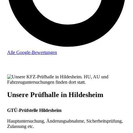
Alle Google-Bewertungen
Unsere Prüfhalle in Hildesheim
GTÜ-Prüfstelle Hildesheim
Hauptuntersuchung, Änderungsabnahme, Sicherheitsprüfung,
Zulassung etc.