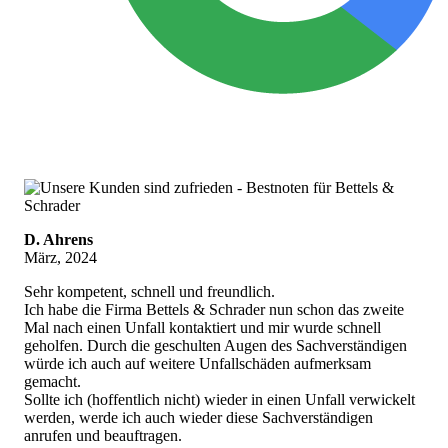
D. Ahrens
März, 2024
Sehr kompetent, schnell und freundlich.
Ich habe die Firma Bettels & Schrader nun schon das zweite
Mal nach einen Unfall kontaktiert und mir wurde schnell
geholfen. Durch die geschulten Augen des Sachverständigen
würde ich auch auf weitere Unfallschäden aufmerksam
gemacht.
Sollte ich (hoffentlich nicht) wieder in einen Unfall verwickelt
werden, werde ich auch wieder diese Sachverständigen
anrufen und beauftragen.