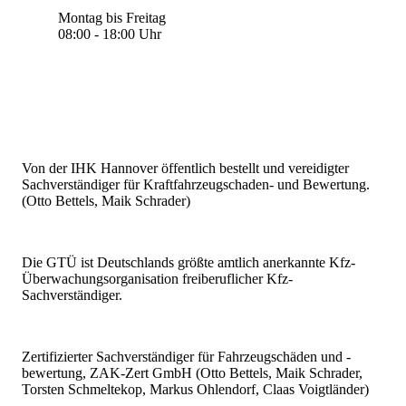
Montag bis Freitag
08:00 - 18:00 Uhr
Von der IHK Hannover öffentlich bestellt und vereidigter
Sachverständiger für Kraftfahrzeugschaden- und Bewertung.
(Otto Bettels, Maik Schrader)
Die GTÜ ist Deutschlands größte amtlich anerkannte Kfz-
Überwachungsorganisation freiberuflicher Kfz-
Sachverständiger.
Zertifizierter Sachverständiger für Fahrzeugschäden und -
bewertung, ZAK-Zert GmbH (Otto Bettels, Maik Schrader,
Torsten Schmeltekop, Markus Ohlendorf, Claas Voigtländer)