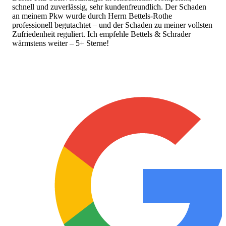
schnell und zuverlässig, sehr kundenfreundlich. Der Schaden
an meinem Pkw wurde durch Herrn Bettels-Rothe
professionell begutachtet – und der Schaden zu meiner vollsten
Zufriedenheit reguliert. Ich empfehle Bettels & Schrader
wärmstens weiter – 5+ Sterne!