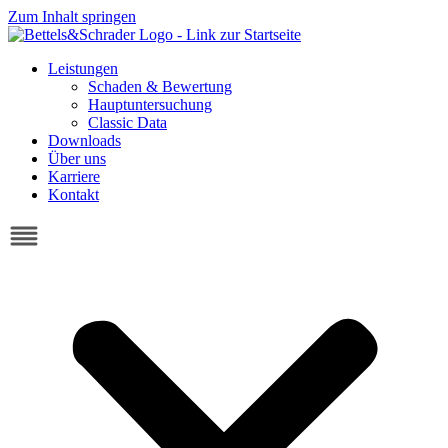
Zum Inhalt springen
Leistungen
Schaden & Bewertung
Hauptuntersuchung
Classic Data
Downloads
Über uns
Karriere
Kontakt