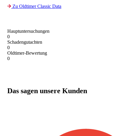
Zu Oldtimer Classic Data
Hauptuntersuchungen
0
Schadengutachten
0
Oldtimer-Bewertung
0
Das sagen unsere Kunden