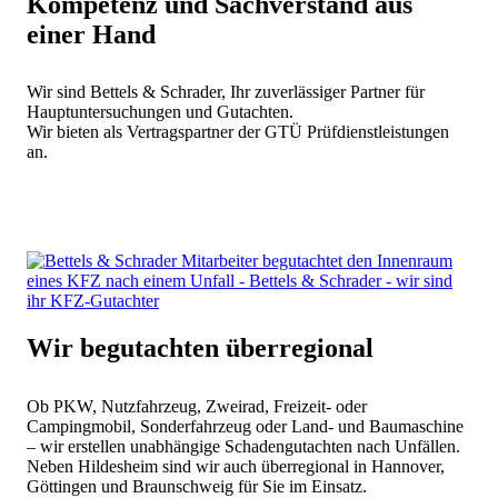
Kompetenz und Sachverstand aus
einer Hand
Wir sind Bettels & Schrader, Ihr zuverlässiger Partner für
Hauptuntersuchungen und Gutachten.
Wir bieten als Vertragspartner der GTÜ Prüfdienstleistungen
an.
Wir begutachten überregional
Ob PKW, Nutzfahrzeug, Zweirad, Freizeit- oder
Campingmobil, Sonderfahrzeug oder Land- und Baumaschine
– wir erstellen unabhängige Schadengutachten nach Unfällen.
Neben Hildesheim sind wir auch überregional in Hannover,
Göttingen und Braunschweig für Sie im Einsatz.