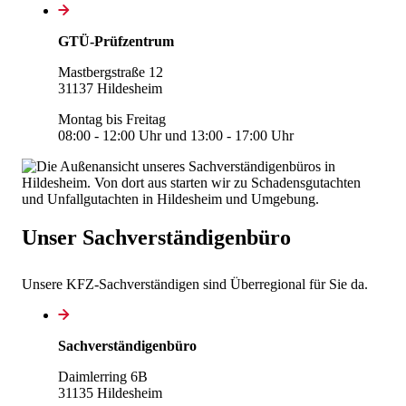
GTÜ-Prüfzentrum
Mastbergstraße 12
31137 Hildesheim
Montag bis Freitag
08:00 - 12:00 Uhr und 13:00 - 17:00 Uhr
Unser Sachverständigenbüro
Unsere KFZ-Sachverständigen sind Überregional für Sie da.
Sachverständigenbüro
Daimlerring 6B
31135 Hildesheim