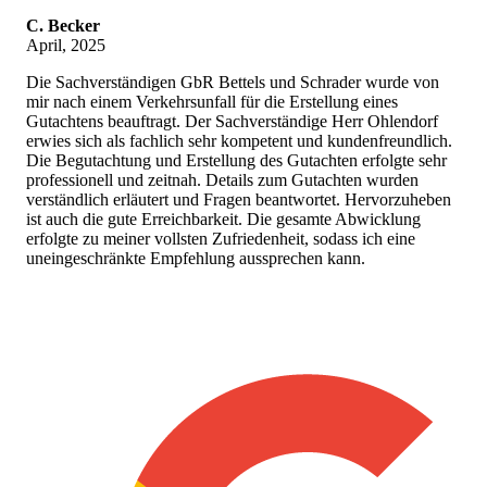
C. Becker
April, 2025
Die Sachverständigen GbR Bettels und Schrader wurde von
mir nach einem Verkehrsunfall für die Erstellung eines
Gutachtens beauftragt. Der Sachverständige Herr Ohlendorf
erwies sich als fachlich sehr kompetent und kundenfreundlich.
Die Begutachtung und Erstellung des Gutachten erfolgte sehr
professionell und zeitnah. Details zum Gutachten wurden
verständlich erläutert und Fragen beantwortet. Hervorzuheben
ist auch die gute Erreichbarkeit. Die gesamte Abwicklung
erfolgte zu meiner vollsten Zufriedenheit, sodass ich eine
uneingeschränkte Empfehlung aussprechen kann.