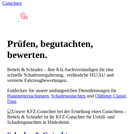
Gutachten
Prüfen, begutachten,
bewerten.
Bettels & Schrader – Ihre Kfz-Sachverständigen für eine
schnelle Schadensregulierung, verlässliche HU/AU und
versierte Fahrzeugbewertungen.
Entdecken Sie unsere umfangreichen Dienstleistungen für
Hauptuntersuchungen
,
Schadengutachten
und
Oldtimer Classic
Data
.