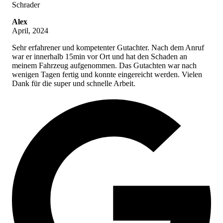
Alex
April, 2024
Sehr erfahrener und kompetenter Gutachter. Nach dem Anruf
war er innerhalb 15min vor Ort und hat den Schaden an
meinem Fahrzeug aufgenommen. Das Gutachten war nach
wenigen Tagen fertig und konnte eingereicht werden. Vielen
Dank für die super und schnelle Arbeit.