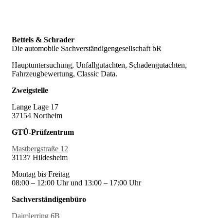
Bettels & Schrader
Die automobile Sachverständigengesellschaft bR
Hauptuntersuchung, Unfallgutachten, Schadengutachten,
Fahrzeugbewertung, Classic Data.
Zweigstelle
Lange Lage 17
37154 Northeim
GTÜ-Prüfzentrum
Mastbergstraße 12
31137 Hildesheim
Montag bis Freitag
08:00 – 12:00 Uhr und 13:00 – 17:00 Uhr
Sachverständigenbüro
Daimlerring 6B