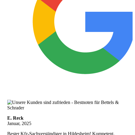
E. Reck
Januar, 2025
Bester Kfz-Sachverständiger in Hildesheim! Kompetent,