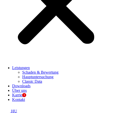
Leistungen
Schaden & Bewertung
Hauptuntersuchung
Classic Data
Downloads
Über uns
Karriere
Kontakt
HU