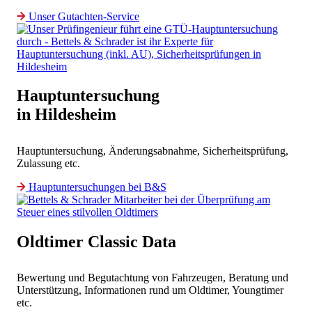
Unser Gutachten-Service
Hauptuntersuchung
in Hildesheim
Hauptuntersuchung, Änderungsabnahme, Sicherheitsprüfung,
Zulassung etc.
Hauptuntersuchungen bei B&S
Oldtimer Classic Data
Bewertung und Begutachtung von Fahrzeugen, Beratung und
Unterstützung, Informationen rund um Oldtimer, Youngtimer
etc.