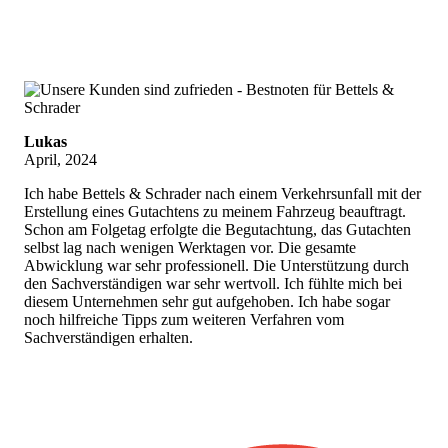
Lukas
April, 2024
Ich habe Bettels & Schrader nach einem Verkehrsunfall mit der
Erstellung eines Gutachtens zu meinem Fahrzeug beauftragt.
Schon am Folgetag erfolgte die Begutachtung, das Gutachten
selbst lag nach wenigen Werktagen vor. Die gesamte
Abwicklung war sehr professionell. Die Unterstützung durch
den Sachverständigen war sehr wertvoll. Ich fühlte mich bei
diesem Unternehmen sehr gut aufgehoben. Ich habe sogar
noch hilfreiche Tipps zum weiteren Verfahren vom
Sachverständigen erhalten.