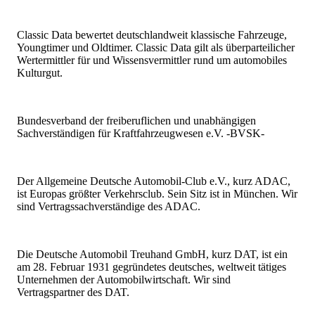
Classic Data bewertet deutschlandweit klassische Fahrzeuge,
Youngtimer und Oldtimer. Classic Data gilt als überparteilicher
Wertermittler für und Wissensvermittler rund um automobiles
Kulturgut.
Bundesverband der freiberuflichen und unabhängigen
Sachverständigen für Kraftfahrzeugwesen e.V. -BVSK-
Der Allgemeine Deutsche Automobil-Club e.V., kurz ADAC,
ist Europas größter Verkehrsclub. Sein Sitz ist in München. Wir
sind Vertragssachverständige des ADAC.
Die Deutsche Automobil Treuhand GmbH, kurz DAT, ist ein
am 28. Februar 1931 gegründetes deutsches, weltweit tätiges
Unternehmen der Automobilwirtschaft. Wir sind
Vertragspartner des DAT.